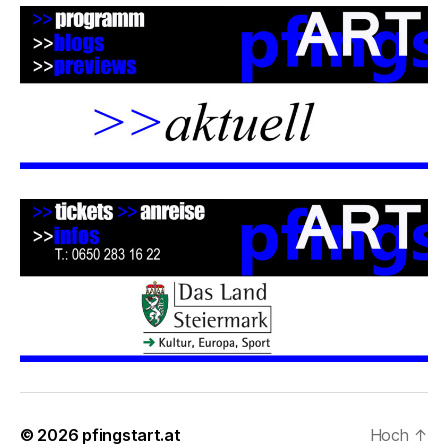
© 2026
pfingstart.at
Hoch
↑