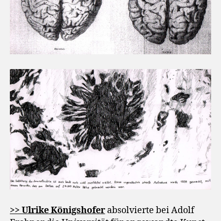
>> Ulrike Königshofer
absolvierte bei Adolf