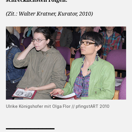
schrecklichsten Folgen.
(Zit.: Walter Kratner, Kurator, 2010)
Ulrike Königshofer mit Olga Flor // pfingstART 2010
____________