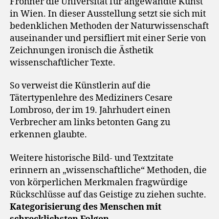
Frohner die Universität für angewandte Kunst
in Wien. In dieser Ausstellung setzt sie sich mit
bedenklichen Methoden der Naturwissenschaft
auseinander und persifliert mit einer Serie von
Zeichnungen ironisch die Ästhetik
wissenschaftlicher Texte.
So verweist die Künstlerin auf die
Tätertypenlehre des Mediziners Cesare
Lombroso, der im 19. Jahrhudert einen
Verbrecher am links betonten Gang zu
erkennen glaubte.
Weitere historische Bild- und Textzitate
erinnern an „wissenschaftliche“ Methoden, die
von körperlichen Merkmalen fragwürdige
Rückschlüsse auf das Geistige zu ziehen suchte.
Kategorisierung des Menschen mit