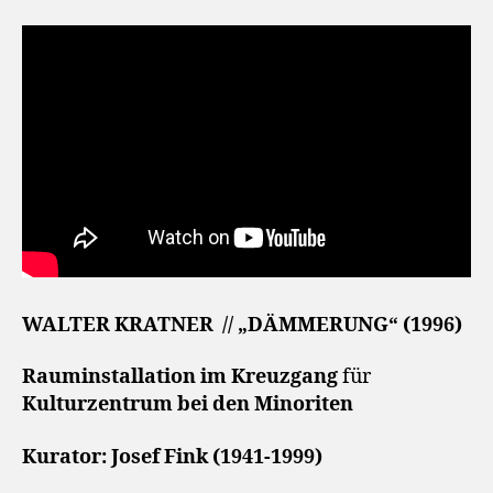
WALTER KRATNER // „DÄMMERUNG“ (1996)
Rauminstallation im Kreuzgang
für
Kulturzentrum bei den Minoriten
Kurator: Josef Fink (1941-1999)